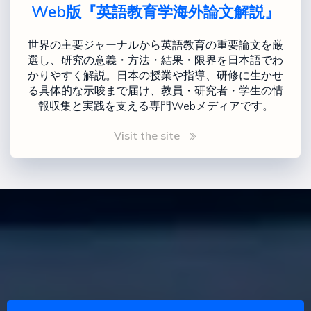
Web版『英語教育学海外論文解説』
世界の主要ジャーナルから英語教育の重要論文を厳
選し、研究の意義・方法・結果・限界を日本語でわ
かりやすく解説。日本の授業や指導、研修に生かせ
る具体的な示唆まで届け、教員・研究者・学生の情
報収集と実践を支える専門Webメディアです。
Visit the site