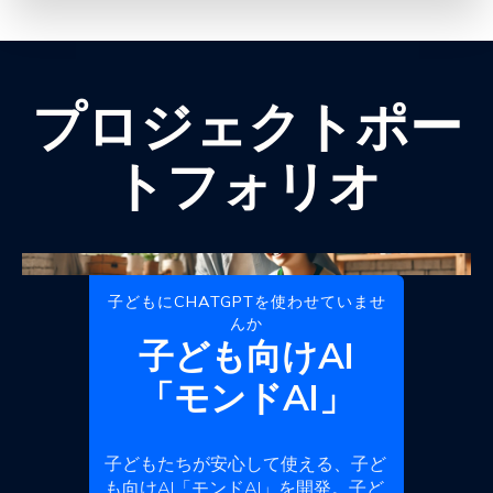
プロジェクトポー
トフォリオ
子どもにCHATGPTを使わせていませ
んか
子ども向けAI
「モンドAI」
子どもたちが安心して使える、子ど
も向けAI「モンドAI」を開発。子ど