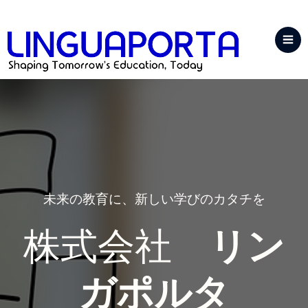
未来の教育に、新しい学びのカタチを
株式会社
リン
ガポルタ