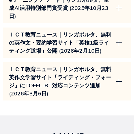
成AI活用特別部門賞受賞 (2025年10月23
日)
ＩＣＴ教育ニュース｜リンガポルタ、無料
の英作文・要約学習サイト「英検1級ライ
ティング道場」公開 (2026年2月10日)
ＩＣＴ教育ニュース｜リンガポルタ、無料
英作文学習サイト「ライティング・フォー
ジ」にTOEFL iBT対応コンテンツ追加
(2026年3月6日)