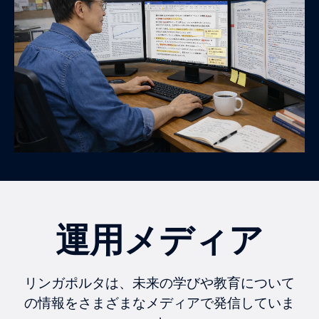
運用メディア
リンガポルタは、未来の学びや教育について
の情報をさまざまなメディアで発信していま