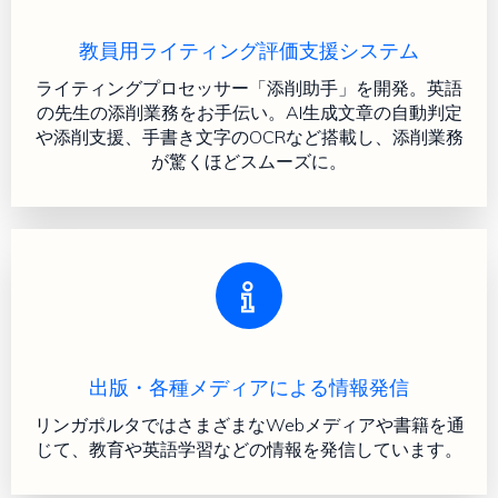
教員用ライティング評価支援システム
ライティングプロセッサー「添削助手」を開発。英語
の先生の添削業務をお手伝い。AI生成文章の自動判定
や添削支援、手書き文字のOCRなど搭載し、添削業務
が驚くほどスムーズに。
出版・各種メディアによる情報発信
リンガポルタではさまざまなWebメディアや書籍を通
じて、教育や英語学習などの情報を発信しています。