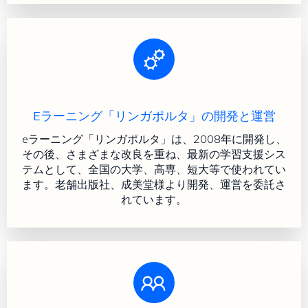
Eラーニング「リンガポルタ」の開発と運営
eラーニング「リンガポルタ」は、2008年に開発し、
その後、さまざまな改良を重ね、最新の学習支援シス
テムとして、全国の大学、高専、短大等で使われてい
ます。老舗出版社、成美堂様より開発、運営を委託さ
れています。