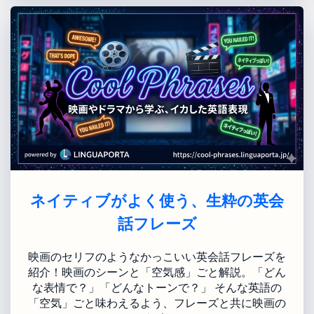
ネイティブがよく使う、生粋の英会
話フレーズ
映画のセリフのようなかっこいい英会話フレーズを
紹介！映画のシーンと「空気感」ごと解説。「どん
な表情で？」「どんなトーンで？」 そんな英語の
「空気」ごと味わえるよう、フレーズと共に映画の