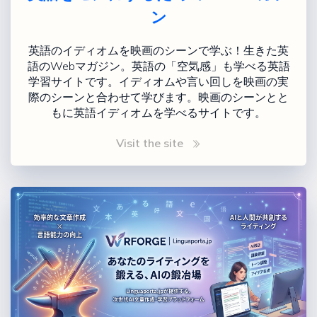
ン
英語のイディオムを映画のシーンで学ぶ！生きた英
語のWebマガジン。英語の「空気感」も学べる英語
学習サイトです。イディオムや言い回しを映画の実
際のシーンと合わせて学びます。映画のシーンとと
もに英語イディオムを学べるサイトです。
Visit the site