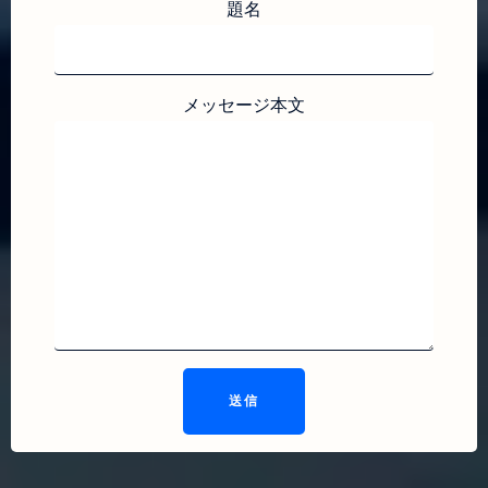
題名
メッセージ本文