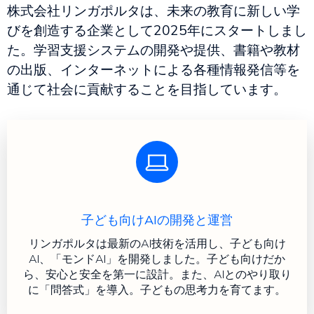
株式会社リンガポルタは、未来の教育に新しい学
びを創造する企業として2025年にスタートしまし
た。学習支援システムの開発や提供、書籍や教材
の出版、インターネットによる各種情報発信等を
通じて社会に貢献することを目指しています。
子ども向けAIの開発と運営
リンガポルタは最新のAI技術を活用し、子ども向け
AI、「モンドAI」を開発しました。子ども向けだか
ら、安心と安全を第一に設計。また、AIとのやり取り
に「問答式」を導入。子どもの思考力を育てます。