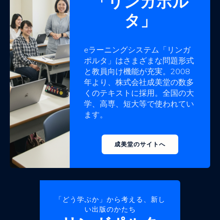
「リンガポル
タ」
eラーニングシステム「リンガ
ポルタ」はさまざまな問題形式
と教員向け機能が充実。2008
年より、株式会社成美堂の数多
くのテキストに採用。全国の大
学、高専、短大等で使われてい
ます。
成美堂のサイトへ
「どう学ぶか」から考える、新し
い出版のかたち