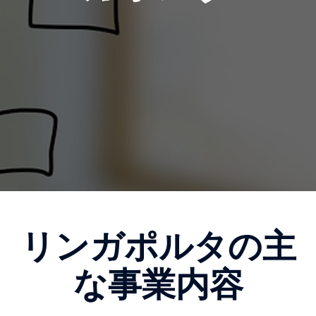
リンガポルタの主
な事業内容