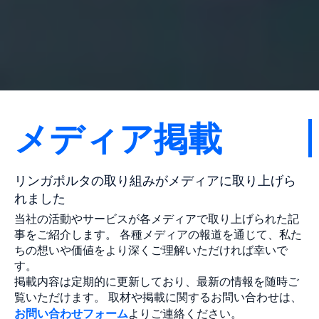
メディア掲載
リンガポルタの取り組みがメディアに取り上げら
れました
当社の活動やサービスが各メディアで取り上げられた記
事をご紹介します。 各種メディアの報道を通じて、私た
ちの想いや価値をより深くご理解いただければ幸いで
す。
掲載内容は定期的に更新しており、最新の情報を随時ご
覧いただけます。 取材や掲載に関するお問い合わせは、
お問い合わせフォーム
よりご連絡ください。