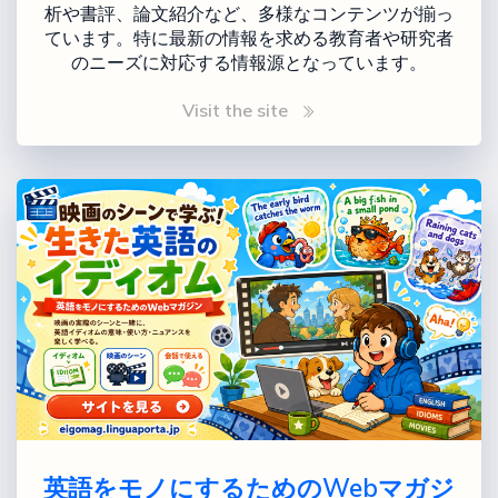
析や書評、論文紹介など、多様なコンテンツが揃っ
ています。特に最新の情報を求める教育者や研究者
のニーズに対応する情報源となっています。
Visit the site
英語をモノにするためのWebマガジ