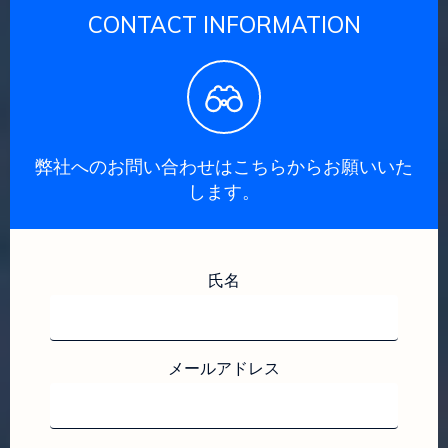
CONTACT INFORMATION
弊社へのお問い合わせはこちらからお願いいた
します。
氏名
メールアドレス