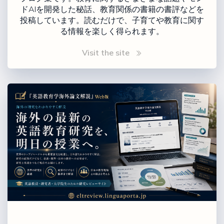
ドAIを開発した秘話、教育関係の書籍の書評などを
投稿しています。読むだけで、子育てや教育に関す
る情報を楽しく得られます。
Visit the site